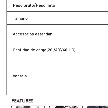
Peso bruto/Peso neto
Tamaño
Accesorios estandar
Cantidad de carga(20'/40'/40'HQ)
Ventaja