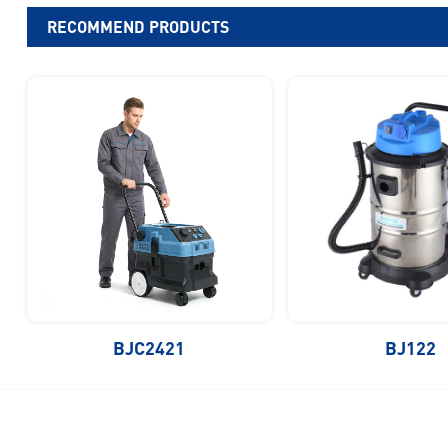
RECOMMEND PRODUCTS
BJC2421
BJ122