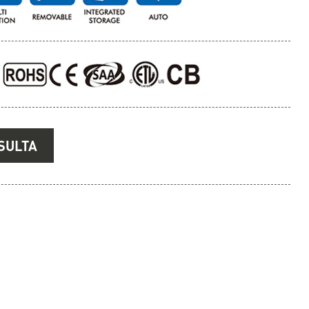
SULTA