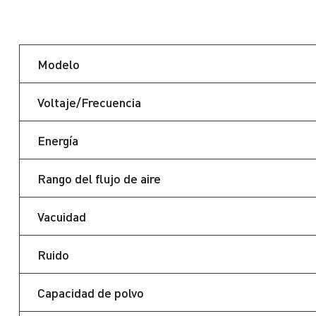
Modelo
Voltaje/Frecuencia
Energía
Rango del flujo de aire
Vacuidad
Ruido
Capacidad de polvo