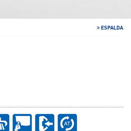
ESPALDA