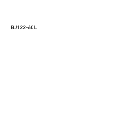
BJ122-60L