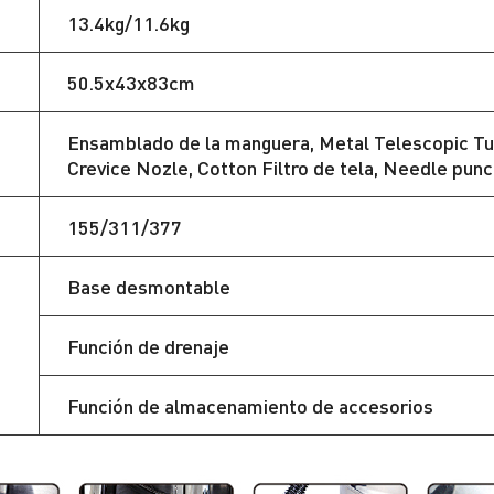
13.4kg/11.6kg
50.5x43x83cm
Ensamblado de la manguera, Metal Telescopic Tub
Crevice Nozle, Cotton Filtro de tela, Needle punc
155/311/377
Base desmontable
Función de drenaje
Función de almacenamiento de accesorios