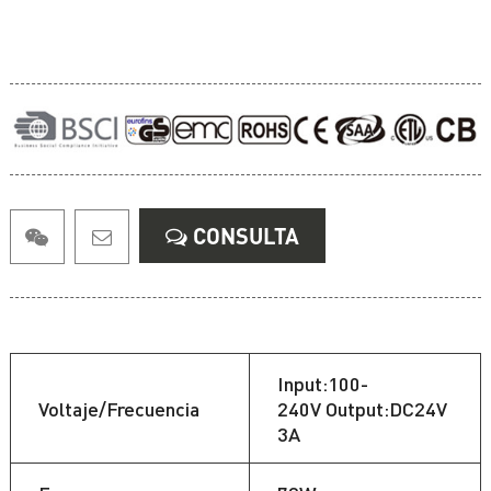
CONSULTA
Input:100-
Voltaje/Frecuencia
240V Output:DC24V
3A