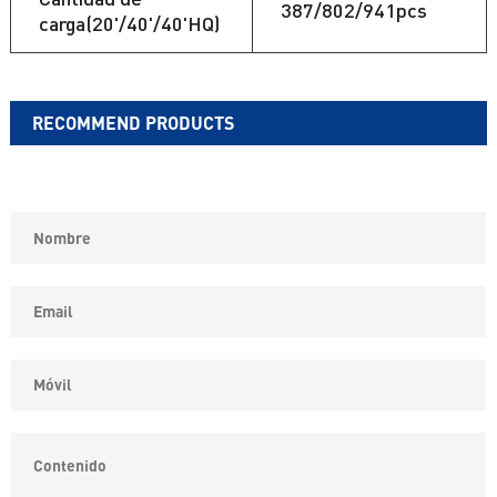
387/802/941pcs
carga(20'/40'/40'HQ)
RECOMMEND PRODUCTS