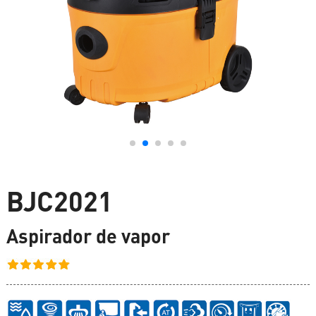
BJC2021
Aspirador de vapor