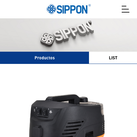
Productos
LIST