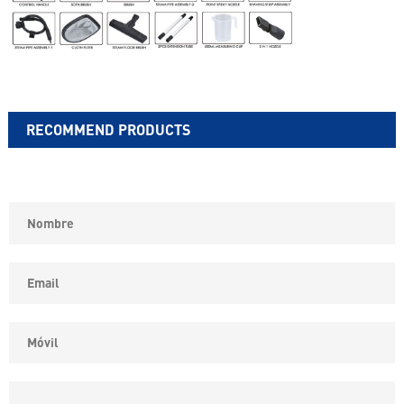
RECOMMEND PRODUCTS