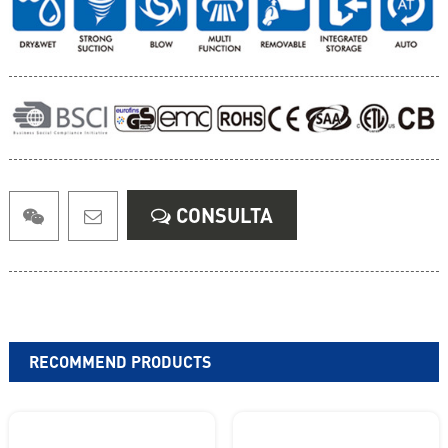
CONSULTA
RECOMMEND PRODUCTS