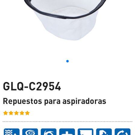
GLQ-C2954
Repuestos para aspiradoras