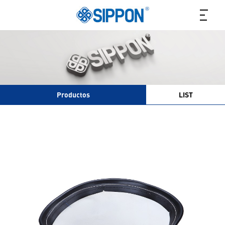
Productos
LIST