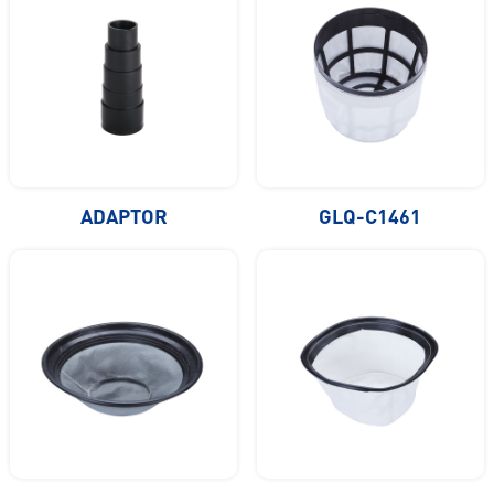
ADAPTOR
GLQ-C1461