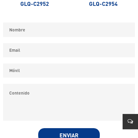
GLQ-C2952
GLQ-C2954