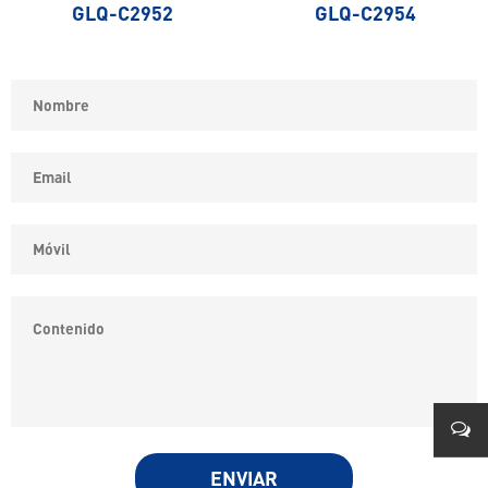
GLQ-C2952
GLQ-C2954