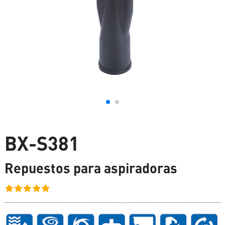
BX-S381
Repuestos para aspiradoras