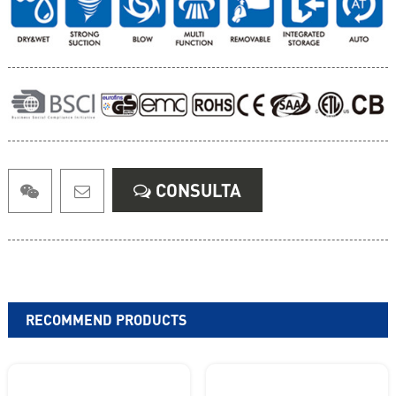
CONSULTA
RECOMMEND PRODUCTS