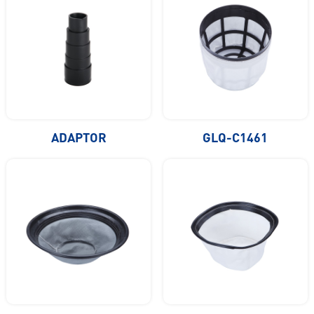
ADAPTOR
GLQ-C1461