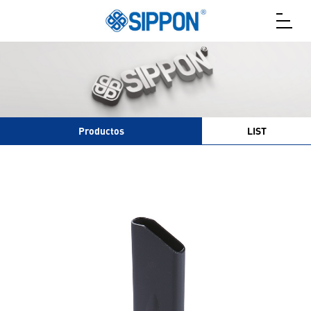
Productos
LIST