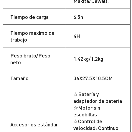
Makita/Dewalt.
Tiempo de carga
6.5h
Tiempo máximo de
4H
trabajo
Peso bruto/Peso
1.42kg/1.2kg
neto
Tamaño
36X27.5X10.5CM
☆Batería y
adaptador de batería
☆Motor sin
escobillas
☆Control de
Accesorios estándar
velocidad: Continuo