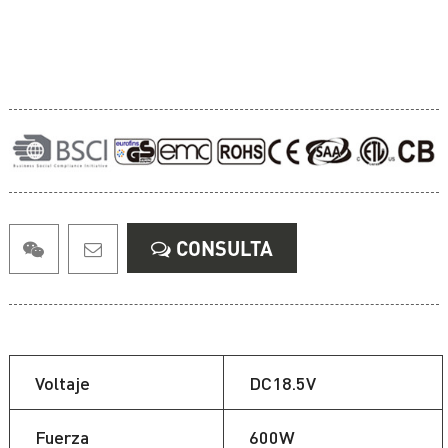
CONSULTA
Voltaje
DC18.5V
Fuerza
600W