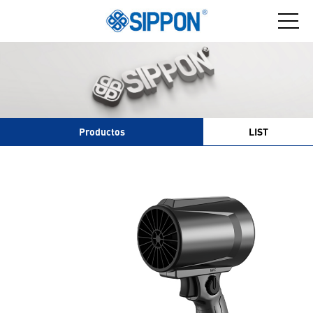
Productos
LIST