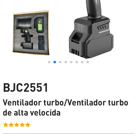
BJC2551
Ventilador turbo/Ventilador turbo
de alta velocida