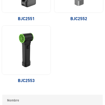
BJC2551
BJC2552
BJC2553